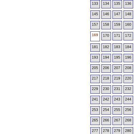
133
134
135
136
145
146
147
148
157
158
159
160
169
170
171
172
181
182
183
184
193
194
195
196
205
206
207
208
217
218
219
220
229
230
231
232
241
242
243
244
253
254
255
256
265
266
267
268
277
278
279
280