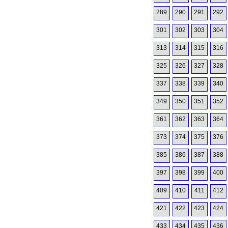
289
290
291
292
301
302
303
304
313
314
315
316
325
326
327
328
337
338
339
340
349
350
351
352
361
362
363
364
373
374
375
376
385
386
387
388
397
398
399
400
409
410
411
412
421
422
423
424
433
434
435
436