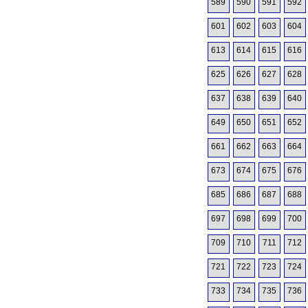
589
590
591
592
601
602
603
604
613
614
615
616
625
626
627
628
637
638
639
640
649
650
651
652
661
662
663
664
673
674
675
676
685
686
687
688
697
698
699
700
709
710
711
712
721
722
723
724
733
734
735
736