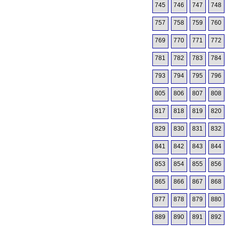
745
746
747
748
757
758
759
760
769
770
771
772
781
782
783
784
793
794
795
796
805
806
807
808
817
818
819
820
829
830
831
832
841
842
843
844
853
854
855
856
865
866
867
868
877
878
879
880
889
890
891
892