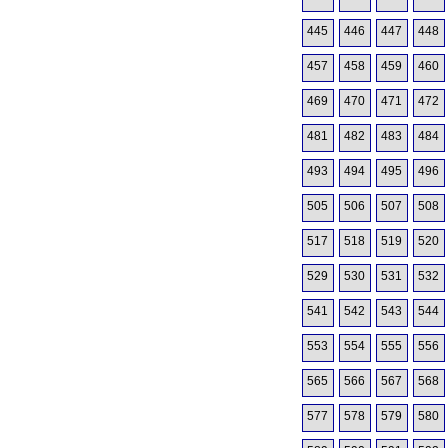
445
446
447
448
457
458
459
460
469
470
471
472
481
482
483
484
493
494
495
496
505
506
507
508
517
518
519
520
529
530
531
532
541
542
543
544
553
554
555
556
565
566
567
568
577
578
579
580