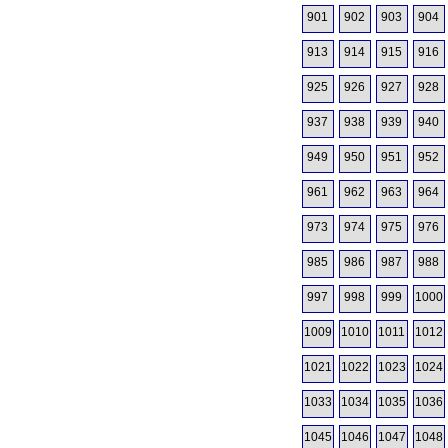
901
902
903
904
913
914
915
916
925
926
927
928
937
938
939
940
949
950
951
952
961
962
963
964
973
974
975
976
985
986
987
988
997
998
999
1000
1009
1010
1011
1012
1021
1022
1023
1024
1033
1034
1035
1036
1045
1046
1047
1048