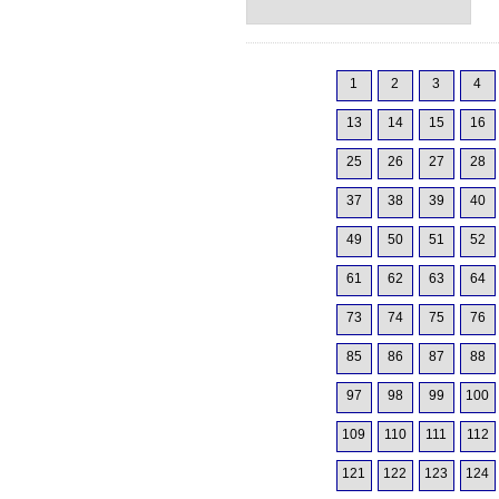
1
2
3
4
13
14
15
16
25
26
27
28
37
38
39
40
49
50
51
52
61
62
63
64
73
74
75
76
85
86
87
88
97
98
99
100
109
110
111
112
121
122
123
124