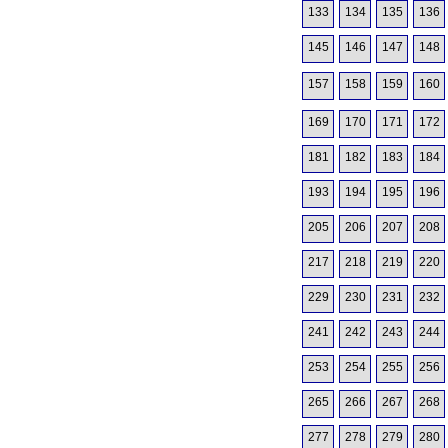
133
134
135
136
145
146
147
148
157
158
159
160
169
170
171
172
181
182
183
184
193
194
195
196
205
206
207
208
217
218
219
220
229
230
231
232
241
242
243
244
253
254
255
256
265
266
267
268
277
278
279
280