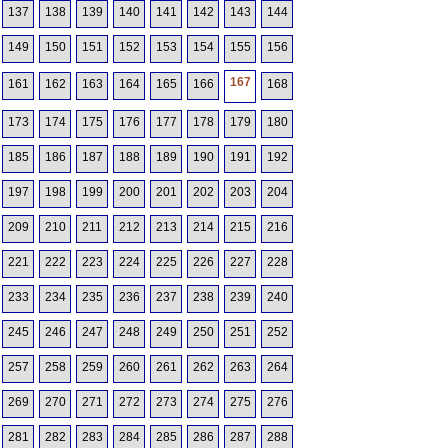
137
138
139
140
141
142
143
144
149
150
151
152
153
154
155
156
167
161
162
163
164
165
166
168
173
174
175
176
177
178
179
180
185
186
187
188
189
190
191
192
197
198
199
200
201
202
203
204
209
210
211
212
213
214
215
216
221
222
223
224
225
226
227
228
233
234
235
236
237
238
239
240
245
246
247
248
249
250
251
252
257
258
259
260
261
262
263
264
269
270
271
272
273
274
275
276
281
282
283
284
285
286
287
288