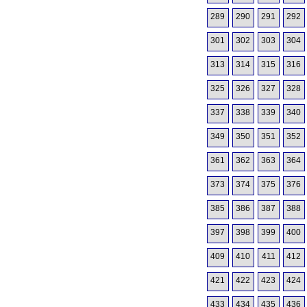
289
290
291
292
301
302
303
304
313
314
315
316
325
326
327
328
337
338
339
340
349
350
351
352
361
362
363
364
373
374
375
376
385
386
387
388
397
398
399
400
409
410
411
412
421
422
423
424
433
434
435
436