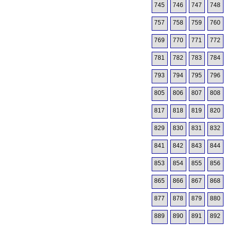
745
746
747
748
757
758
759
760
769
770
771
772
781
782
783
784
793
794
795
796
805
806
807
808
817
818
819
820
829
830
831
832
841
842
843
844
853
854
855
856
865
866
867
868
877
878
879
880
889
890
891
892