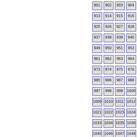
901
902
903
904
913
914
915
916
925
926
927
928
937
938
939
940
949
950
951
952
961
962
963
964
973
974
975
976
985
986
987
988
997
998
999
1000
1009
1010
1011
1012
1021
1022
1023
1024
1033
1034
1035
1036
1045
1046
1047
1048