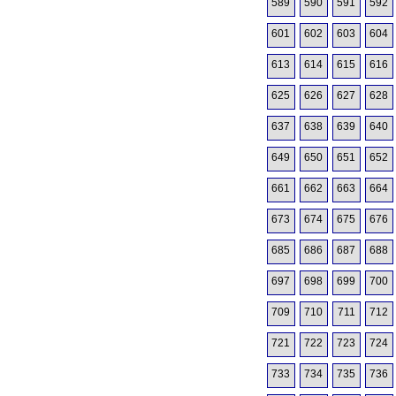
589
590
591
592
601
602
603
604
613
614
615
616
625
626
627
628
637
638
639
640
649
650
651
652
661
662
663
664
673
674
675
676
685
686
687
688
697
698
699
700
709
710
711
712
721
722
723
724
733
734
735
736