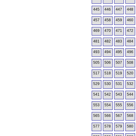
445
446
447
448
457
458
459
460
469
470
471
472
481
482
483
484
493
494
495
496
505
506
507
508
517
518
519
520
529
530
531
532
541
542
543
544
553
554
555
556
565
566
567
568
577
578
579
580