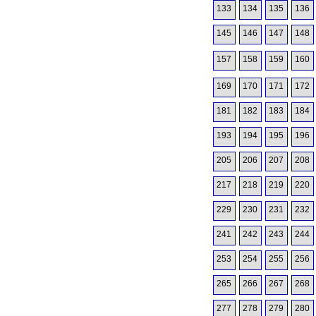
133
134
135
136
145
146
147
148
157
158
159
160
169
170
171
172
181
182
183
184
193
194
195
196
205
206
207
208
217
218
219
220
229
230
231
232
241
242
243
244
253
254
255
256
265
266
267
268
277
278
279
280