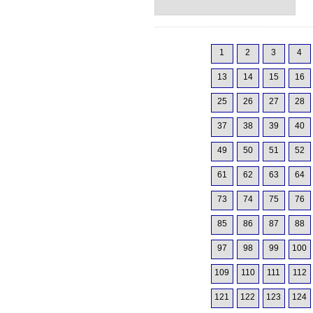
1
2
3
4
13
14
15
16
25
26
27
28
37
38
39
40
49
50
51
52
61
62
63
64
73
74
75
76
85
86
87
88
97
98
99
100
109
110
111
112
121
122
123
124