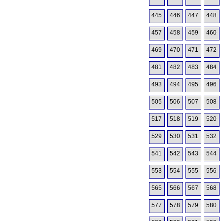
445
446
447
448
457
458
459
460
469
470
471
472
481
482
483
484
493
494
495
496
505
506
507
508
517
518
519
520
529
530
531
532
541
542
543
544
553
554
555
556
565
566
567
568
577
578
579
580