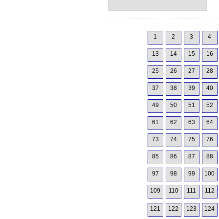
1
2
3
4
13
14
15
16
25
26
27
28
37
38
39
40
49
50
51
52
61
62
63
64
73
74
75
76
85
86
87
88
97
98
99
100
109
110
111
112
121
122
123
124