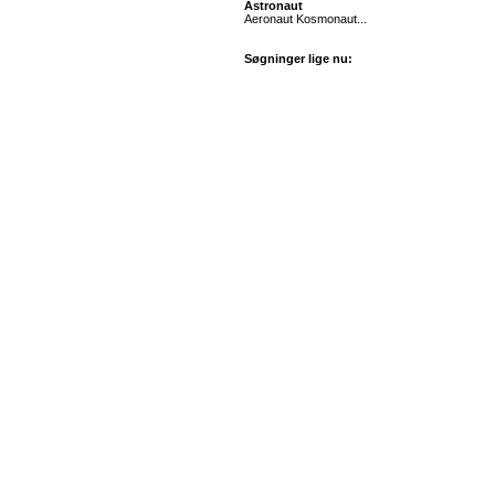
Astronaut
Aeronaut Kosmonaut...
Søgninger lige nu: