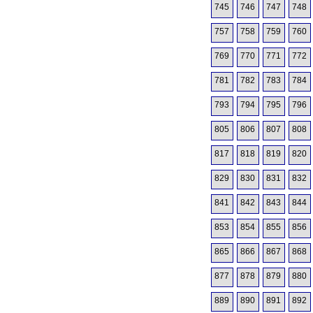
745
746
747
748
757
758
759
760
769
770
771
772
781
782
783
784
793
794
795
796
805
806
807
808
817
818
819
820
829
830
831
832
841
842
843
844
853
854
855
856
865
866
867
868
877
878
879
880
889
890
891
892