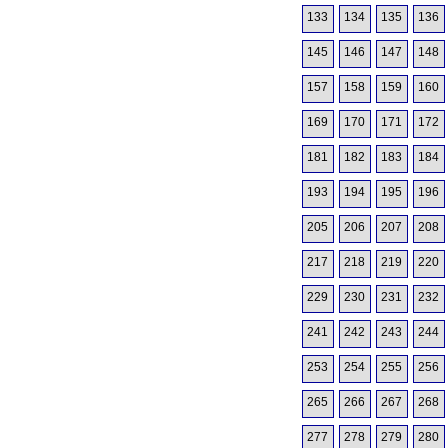
133
134
135
136
145
146
147
148
157
158
159
160
169
170
171
172
181
182
183
184
193
194
195
196
205
206
207
208
217
218
219
220
229
230
231
232
241
242
243
244
253
254
255
256
265
266
267
268
277
278
279
280