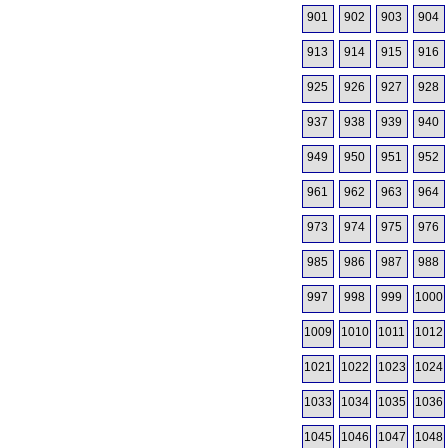
901
902
903
904
913
914
915
916
925
926
927
928
937
938
939
940
949
950
951
952
961
962
963
964
973
974
975
976
985
986
987
988
997
998
999
1000
1009
1010
1011
1012
1021
1022
1023
1024
1033
1034
1035
1036
1045
1046
1047
1048