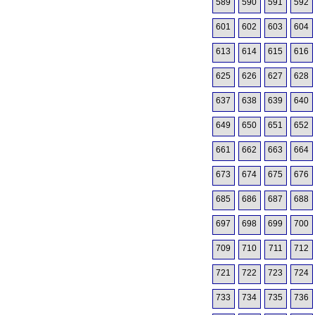
589
590
591
592
601
602
603
604
613
614
615
616
625
626
627
628
637
638
639
640
649
650
651
652
661
662
663
664
673
674
675
676
685
686
687
688
697
698
699
700
709
710
711
712
721
722
723
724
733
734
735
736