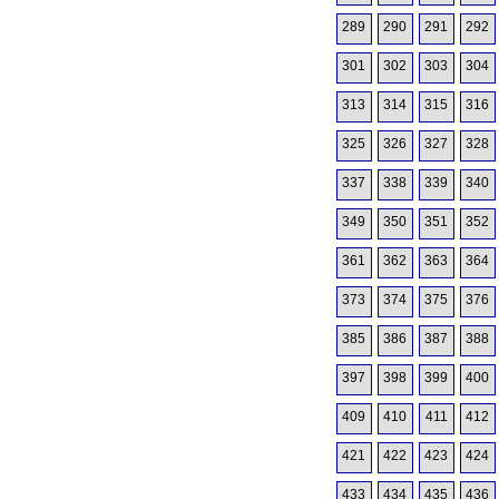
289
290
291
292
301
302
303
304
313
314
315
316
325
326
327
328
337
338
339
340
349
350
351
352
361
362
363
364
373
374
375
376
385
386
387
388
397
398
399
400
409
410
411
412
421
422
423
424
433
434
435
436