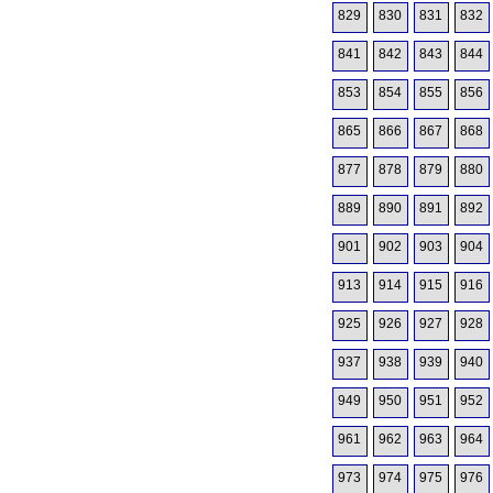
829
830
831
832
841
842
843
844
853
854
855
856
865
866
867
868
877
878
879
880
889
890
891
892
901
902
903
904
913
914
915
916
925
926
927
928
937
938
939
940
949
950
951
952
961
962
963
964
973
974
975
976