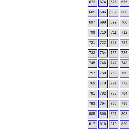
673
674
675
676
685
686
687
688
697
698
699
700
709
710
711
712
721
722
723
724
733
734
735
736
745
746
747
748
757
758
759
760
769
770
771
772
781
782
783
784
793
794
795
796
805
806
807
808
817
818
819
820