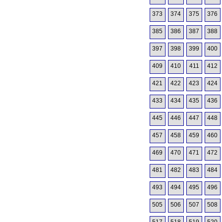
373
374
375
376
385
386
387
388
397
398
399
400
409
410
411
412
421
422
423
424
433
434
435
436
445
446
447
448
457
458
459
460
469
470
471
472
481
482
483
484
493
494
495
496
505
506
507
508