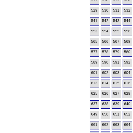
517
518
519
520
529
530
531
532
541
542
543
544
553
554
555
556
565
566
567
568
577
578
579
580
589
590
591
592
601
602
603
604
613
614
615
616
625
626
627
628
637
638
639
640
649
650
651
652
661
662
663
664