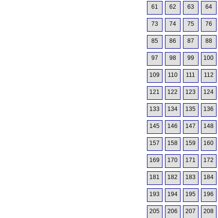
61
62
63
64
73
74
75
76
85
86
87
88
97
98
99
100
109
110
111
112
121
122
123
124
133
134
135
136
145
146
147
148
157
158
159
160
169
170
171
172
181
182
183
184
193
194
195
196
205
206
207
208