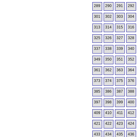
289
290
291
292
301
302
303
304
313
314
315
316
325
326
327
328
337
338
339
340
349
350
351
352
361
362
363
364
373
374
375
376
385
386
387
388
397
398
399
400
409
410
411
412
421
422
423
424
433
434
435
436