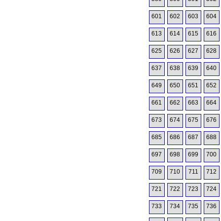
601
602
603
604
613
614
615
616
625
626
627
628
637
638
639
640
649
650
651
652
661
662
663
664
673
674
675
676
685
686
687
688
697
698
699
700
709
710
711
712
721
722
723
724
733
734
735
736