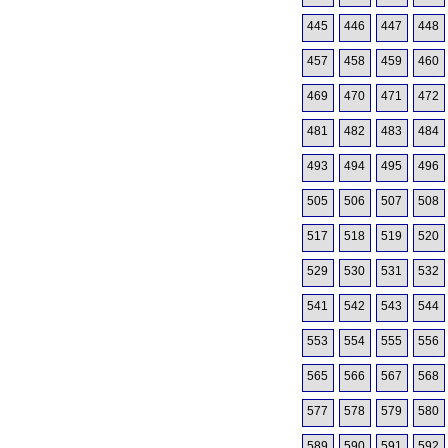
445
446
447
448
457
458
459
460
469
470
471
472
481
482
483
484
493
494
495
496
505
506
507
508
517
518
519
520
529
530
531
532
541
542
543
544
553
554
555
556
565
566
567
568
577
578
579
580
589
590
591
592