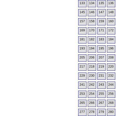
133
134
135
136
145
146
147
148
157
158
159
160
169
170
171
172
181
182
183
184
193
194
195
196
205
206
207
208
217
218
219
220
229
230
231
232
241
242
243
244
253
254
255
256
265
266
267
268
277
278
279
280