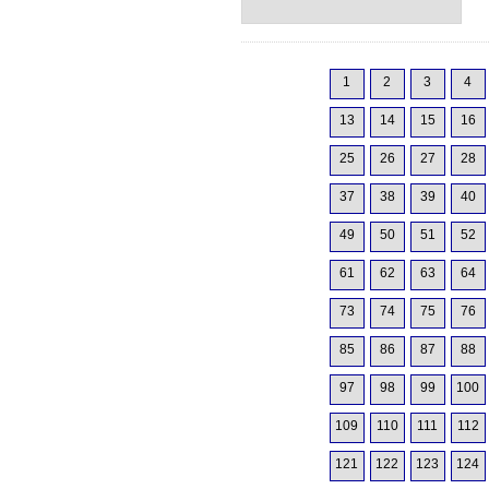
1
2
3
4
13
14
15
16
25
26
27
28
37
38
39
40
49
50
51
52
61
62
63
64
73
74
75
76
85
86
87
88
97
98
99
100
109
110
111
112
121
122
123
124