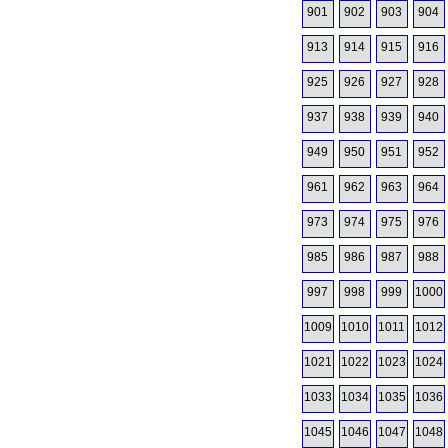
901
902
903
904
913
914
915
916
925
926
927
928
937
938
939
940
949
950
951
952
961
962
963
964
973
974
975
976
985
986
987
988
997
998
999
1000
1009
1010
1011
1012
1021
1022
1023
1024
1033
1034
1035
1036
1045
1046
1047
1048