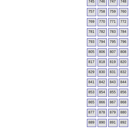
745
746
747
748
757
758
759
760
769
770
771
772
781
782
783
784
793
794
795
796
805
806
807
808
817
818
819
820
829
830
831
832
841
842
843
844
853
854
855
856
865
866
867
868
877
878
879
880
889
890
891
892