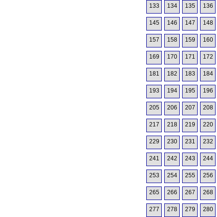
133
134
135
136
145
146
147
148
157
158
159
160
169
170
171
172
181
182
183
184
193
194
195
196
205
206
207
208
217
218
219
220
229
230
231
232
241
242
243
244
253
254
255
256
265
266
267
268
277
278
279
280