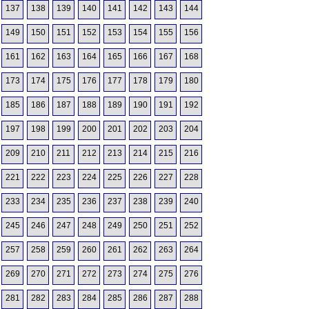
137
138
139
140
141
142
143
144
149
150
151
152
153
154
155
156
161
162
163
164
165
166
167
168
173
174
175
176
177
178
179
180
185
186
187
188
189
190
191
192
197
198
199
200
201
202
203
204
209
210
211
212
213
214
215
216
221
222
223
224
225
226
227
228
233
234
235
236
237
238
239
240
245
246
247
248
249
250
251
252
257
258
259
260
261
262
263
264
269
270
271
272
273
274
275
276
281
282
283
284
285
286
287
288