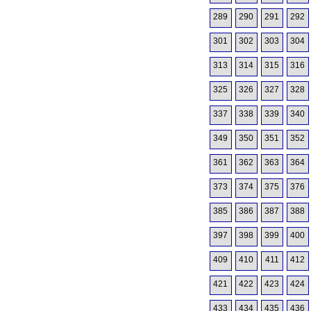
289
290
291
292
301
302
303
304
313
314
315
316
325
326
327
328
337
338
339
340
349
350
351
352
361
362
363
364
373
374
375
376
385
386
387
388
397
398
399
400
409
410
411
412
421
422
423
424
433
434
435
436