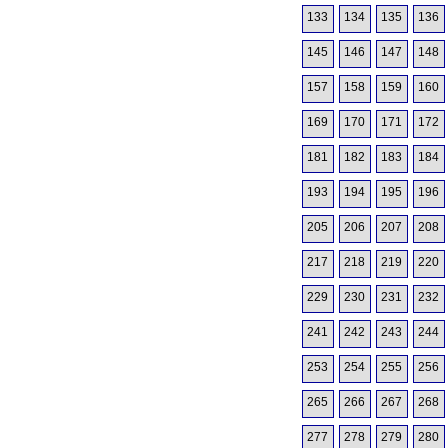
133
134
135
136
145
146
147
148
157
158
159
160
169
170
171
172
181
182
183
184
193
194
195
196
205
206
207
208
217
218
219
220
229
230
231
232
241
242
243
244
253
254
255
256
265
266
267
268
277
278
279
280