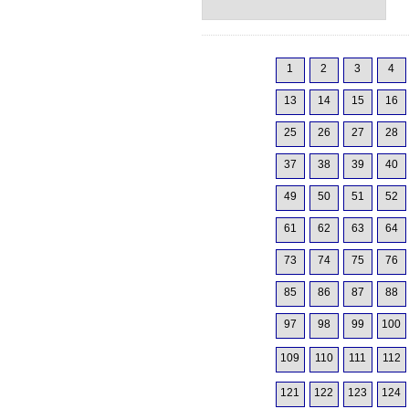
1
2
3
4
13
14
15
16
25
26
27
28
37
38
39
40
49
50
51
52
61
62
63
64
73
74
75
76
85
86
87
88
97
98
99
100
109
110
111
112
121
122
123
124