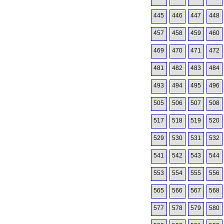
445
446
447
448
457
458
459
460
469
470
471
472
481
482
483
484
493
494
495
496
505
506
507
508
517
518
519
520
529
530
531
532
541
542
543
544
553
554
555
556
565
566
567
568
577
578
579
580