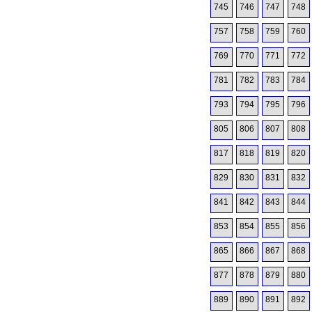
745
746
747
748
757
758
759
760
769
770
771
772
781
782
783
784
793
794
795
796
805
806
807
808
817
818
819
820
829
830
831
832
841
842
843
844
853
854
855
856
865
866
867
868
877
878
879
880
889
890
891
892