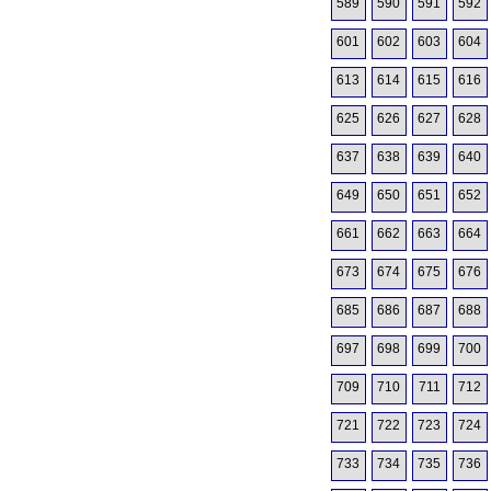
589
590
591
592
601
602
603
604
613
614
615
616
625
626
627
628
637
638
639
640
649
650
651
652
661
662
663
664
673
674
675
676
685
686
687
688
697
698
699
700
709
710
711
712
721
722
723
724
733
734
735
736