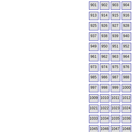
901
902
903
904
913
914
915
916
925
926
927
928
937
938
939
940
949
950
951
952
961
962
963
964
973
974
975
976
985
986
987
988
997
998
999
1000
1009
1010
1011
1012
1021
1022
1023
1024
1033
1034
1035
1036
1045
1046
1047
1048