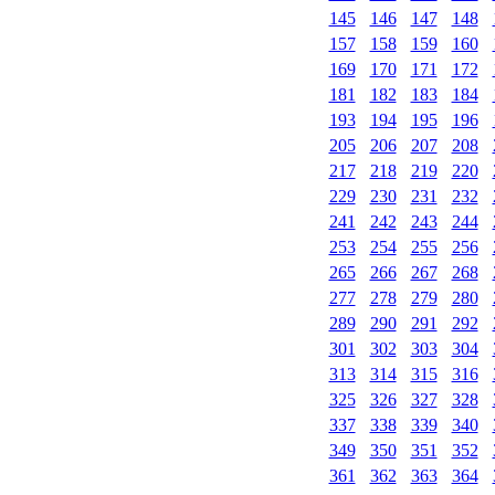
145
146
147
148
157
158
159
160
169
170
171
172
181
182
183
184
193
194
195
196
205
206
207
208
217
218
219
220
229
230
231
232
241
242
243
244
253
254
255
256
265
266
267
268
277
278
279
280
289
290
291
292
301
302
303
304
313
314
315
316
325
326
327
328
337
338
339
340
349
350
351
352
361
362
363
364