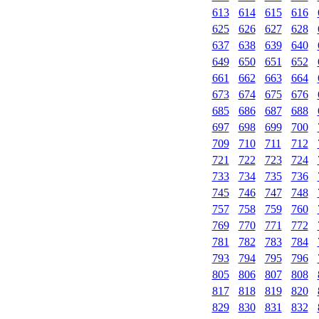
613
614
615
616
625
626
627
628
637
638
639
640
649
650
651
652
661
662
663
664
673
674
675
676
685
686
687
688
697
698
699
700
709
710
711
712
721
722
723
724
733
734
735
736
745
746
747
748
757
758
759
760
769
770
771
772
781
782
783
784
793
794
795
796
805
806
807
808
817
818
819
820
829
830
831
832