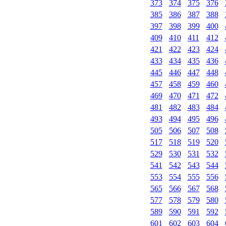
373
374
375
376
385
386
387
388
397
398
399
400
409
410
411
412
421
422
423
424
433
434
435
436
445
446
447
448
457
458
459
460
469
470
471
472
481
482
483
484
493
494
495
496
505
506
507
508
517
518
519
520
529
530
531
532
541
542
543
544
553
554
555
556
565
566
567
568
577
578
579
580
589
590
591
592
601
602
603
604