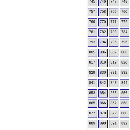
745
746
747
748
757
758
759
760
769
770
771
772
781
782
783
784
793
794
795
796
805
806
807
808
817
818
819
820
829
830
831
832
841
842
843
844
853
854
855
856
865
866
867
868
877
878
879
880
889
890
891
892