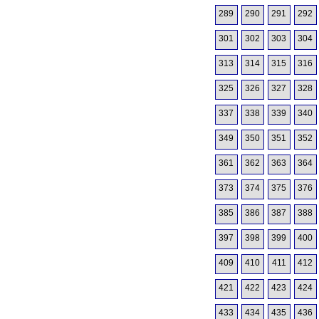
289
290
291
292
301
302
303
304
313
314
315
316
325
326
327
328
337
338
339
340
349
350
351
352
361
362
363
364
373
374
375
376
385
386
387
388
397
398
399
400
409
410
411
412
421
422
423
424
433
434
435
436