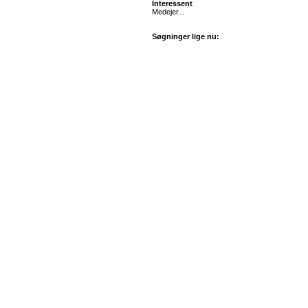
Interessent
Medejer...
Søgninger lige nu: