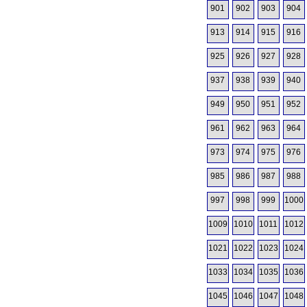
901
902
903
904
913
914
915
916
925
926
927
928
937
938
939
940
949
950
951
952
961
962
963
964
973
974
975
976
985
986
987
988
997
998
999
1000
1009
1010
1011
1012
1021
1022
1023
1024
1033
1034
1035
1036
1045
1046
1047
1048