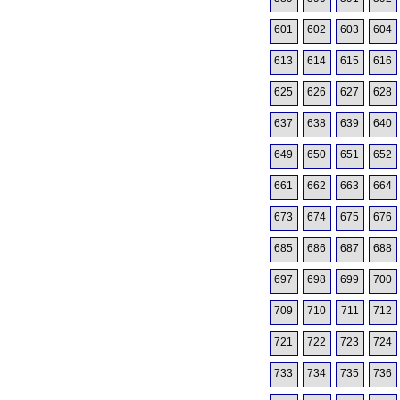
601
602
603
604
613
614
615
616
625
626
627
628
637
638
639
640
649
650
651
652
661
662
663
664
673
674
675
676
685
686
687
688
697
698
699
700
709
710
711
712
721
722
723
724
733
734
735
736