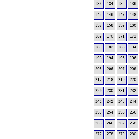
133
134
135
136
145
146
147
148
157
158
159
160
169
170
171
172
181
182
183
184
193
194
195
196
205
206
207
208
217
218
219
220
229
230
231
232
241
242
243
244
253
254
255
256
265
266
267
268
277
278
279
280