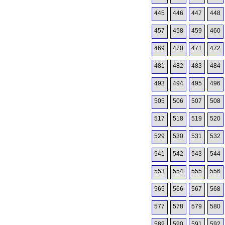
445
446
447
448
457
458
459
460
469
470
471
472
481
482
483
484
493
494
495
496
505
506
507
508
517
518
519
520
529
530
531
532
541
542
543
544
553
554
555
556
565
566
567
568
577
578
579
580
589
590
591
592