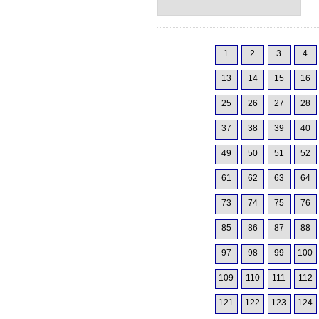
1
2
3
4
13
14
15
16
25
26
27
28
37
38
39
40
49
50
51
52
61
62
63
64
73
74
75
76
85
86
87
88
97
98
99
100
109
110
111
112
121
122
123
124