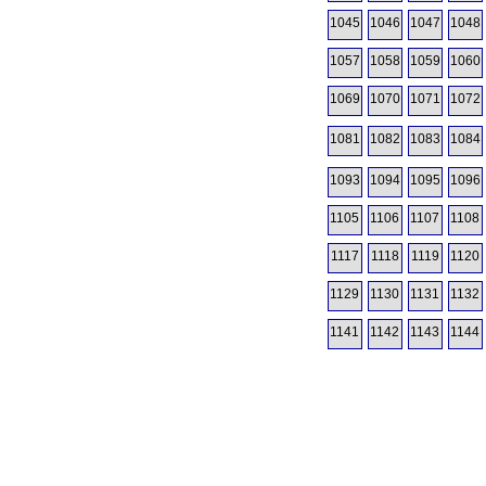
1045
1046
1047
1048
1057
1058
1059
1060
1069
1070
1071
1072
1081
1082
1083
1084
1093
1094
1095
1096
1105
1106
1107
1108
1117
1118
1119
1120
1129
1130
1131
1132
1141
1142
1143
1144