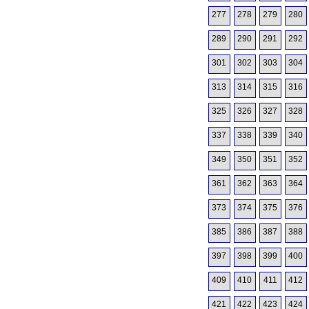
277
278
279
280
289
290
291
292
301
302
303
304
313
314
315
316
325
326
327
328
337
338
339
340
349
350
351
352
361
362
363
364
373
374
375
376
385
386
387
388
397
398
399
400
409
410
411
412
421
422
423
424