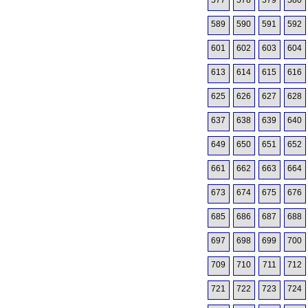
577
578
579
580
589
590
591
592
601
602
603
604
613
614
615
616
625
626
627
628
637
638
639
640
649
650
651
652
661
662
663
664
673
674
675
676
685
686
687
688
697
698
699
700
709
710
711
712
721
722
723
724