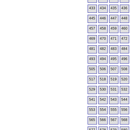
433
434
435
436
445
446
447
448
457
458
459
460
469
470
471
472
481
482
483
484
493
494
495
496
505
506
507
508
517
518
519
520
529
530
531
532
541
542
543
544
553
554
555
556
565
566
567
568