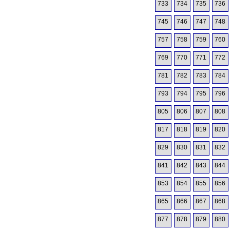
733
734
735
736
745
746
747
748
757
758
759
760
769
770
771
772
781
782
783
784
793
794
795
796
805
806
807
808
817
818
819
820
829
830
831
832
841
842
843
844
853
854
855
856
865
866
867
868
877
878
879
880