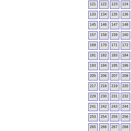
121
122
123
124
133
134
135
136
145
146
147
148
157
158
159
160
169
170
171
172
181
182
183
184
193
194
195
196
205
206
207
208
217
218
219
220
229
230
231
232
241
242
243
244
253
254
255
256
265
266
267
268