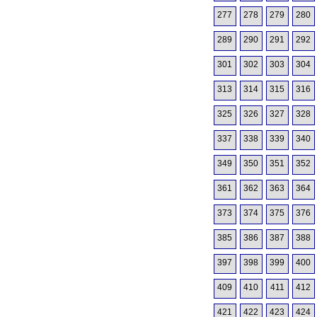
277
278
279
280
289
290
291
292
301
302
303
304
313
314
315
316
325
326
327
328
337
338
339
340
349
350
351
352
361
362
363
364
373
374
375
376
385
386
387
388
397
398
399
400
409
410
411
412
421
422
423
424