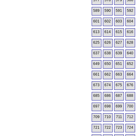
577
578
579
580
589
590
591
592
601
602
603
604
613
614
615
616
625
626
627
628
637
638
639
640
649
650
651
652
661
662
663
664
673
674
675
676
685
686
687
688
697
698
699
700
709
710
711
712
721
722
723
724