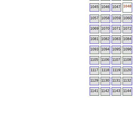
1048
1045
1046
1047
1057
1058
1059
1060
1069
1070
1071
1072
1081
1082
1083
1084
1093
1094
1095
1096
1105
1106
1107
1108
1117
1118
1119
1120
1129
1130
1131
1132
1141
1142
1143
1144