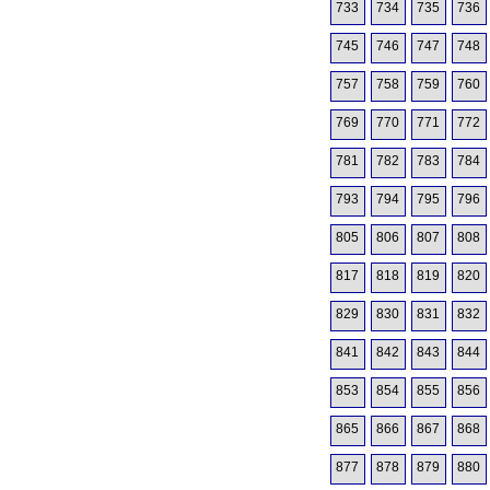
733
734
735
736
745
746
747
748
757
758
759
760
769
770
771
772
781
782
783
784
793
794
795
796
805
806
807
808
817
818
819
820
829
830
831
832
841
842
843
844
853
854
855
856
865
866
867
868
877
878
879
880