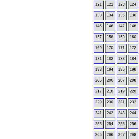
121
122
123
124
133
134
135
136
145
146
147
148
157
158
159
160
169
170
171
172
181
182
183
184
193
194
195
196
205
206
207
208
217
218
219
220
229
230
231
232
241
242
243
244
253
254
255
256
265
266
267
268