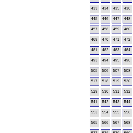
433
434
435
436
445
446
447
448
457
458
459
460
469
470
471
472
481
482
483
484
493
494
495
496
505
506
507
508
517
518
519
520
529
530
531
532
541
542
543
544
553
554
555
556
565
566
567
568