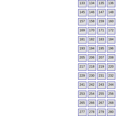
133
134
135
136
145
146
147
148
157
158
159
160
169
170
171
172
181
182
183
184
193
194
195
196
205
206
207
208
217
218
219
220
229
230
231
232
241
242
243
244
253
254
255
256
265
266
267
268
277
278
279
280