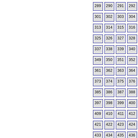
289
290
291
292
301
302
303
304
313
314
315
316
325
326
327
328
337
338
339
340
349
350
351
352
361
362
363
364
373
374
375
376
385
386
387
388
397
398
399
400
409
410
411
412
421
422
423
424
433
434
435
436