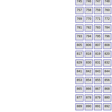
745
746
747
748
757
758
759
760
769
770
771
772
781
782
783
784
793
794
795
796
805
806
807
808
817
818
819
820
829
830
831
832
841
842
843
844
853
854
855
856
865
866
867
868
877
878
879
880
889
890
891
892