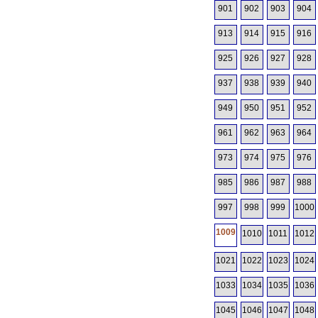
901
902
903
904
913
914
915
916
925
926
927
928
937
938
939
940
949
950
951
952
961
962
963
964
973
974
975
976
985
986
987
988
997
998
999
1000
1009
1010
1011
1012
1021
1022
1023
1024
1033
1034
1035
1036
1045
1046
1047
1048