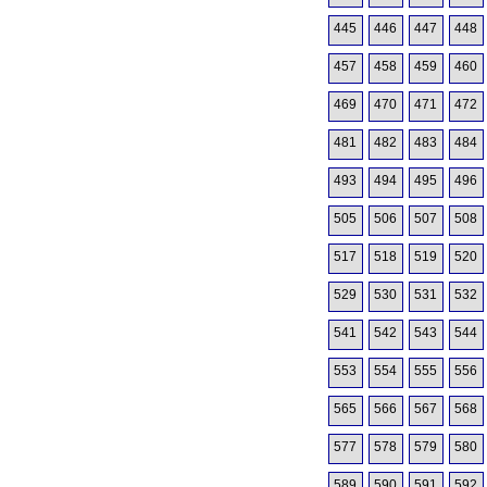
445
446
447
448
457
458
459
460
469
470
471
472
481
482
483
484
493
494
495
496
505
506
507
508
517
518
519
520
529
530
531
532
541
542
543
544
553
554
555
556
565
566
567
568
577
578
579
580
589
590
591
592