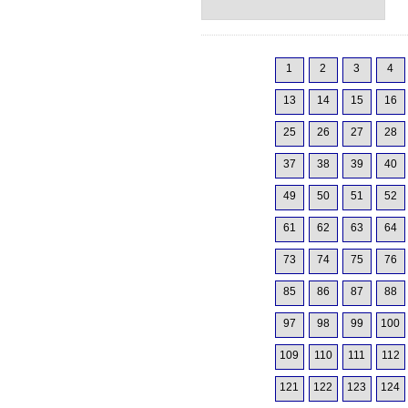
1
2
3
4
13
14
15
16
25
26
27
28
37
38
39
40
49
50
51
52
61
62
63
64
73
74
75
76
85
86
87
88
97
98
99
100
109
110
111
112
121
122
123
124