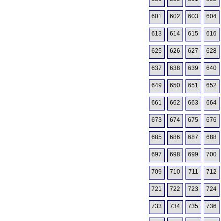
601
602
603
604
613
614
615
616
625
626
627
628
637
638
639
640
649
650
651
652
661
662
663
664
673
674
675
676
685
686
687
688
697
698
699
700
709
710
711
712
721
722
723
724
733
734
735
736